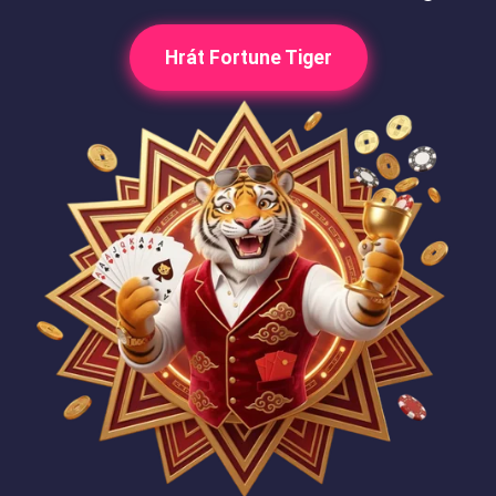
Hrát Fortune Tiger