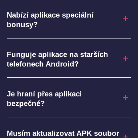
Nabízí aplikace speciální
bonusy?
Funguje aplikace na starších
telefonech Android?
Je hraní přes aplikaci
bezpečné?
Musím aktualizovat APK soubor