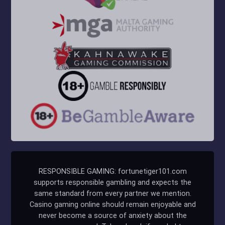
RESPONSIBLE GAMING: fortunetiger101.com
supports responsible gambling and expects the
same standard from every partner we mention.
Casino gaming online should remain enjoyable and
never become a source of anxiety about the