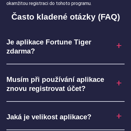
okamžitou registraci do tohoto programu.
Často kladené otázky (FAQ)
Je aplikace Fortune Tiger
zdarma?
Musím při používání aplikace
znovu registrovat účet?
Jaká je velikost aplikace?