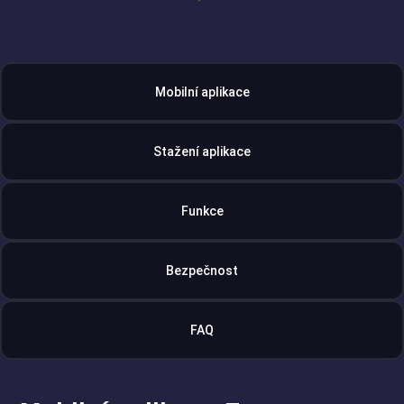
Mobilní aplikace
Stažení aplikace
Funkce
Bezpečnost
FAQ